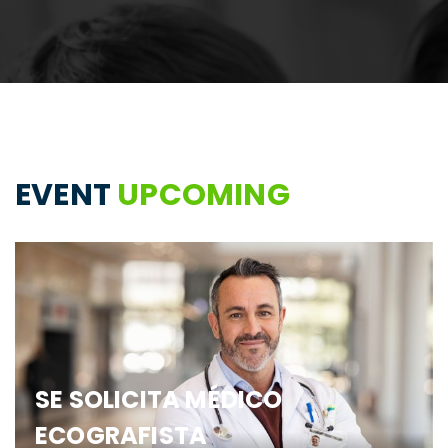
EVENT
UPCOMING
SE SOLICITA MÉDICO
ECOGRAFISTA