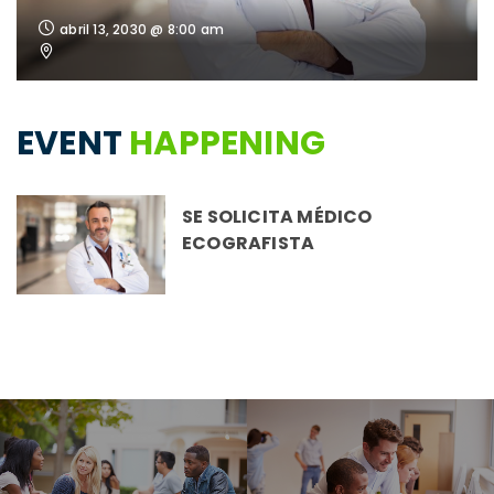
abril 13, 2030 @ 8:00 am
EVENT
HAPPENING
SE SOLICITA MÉDICO
ECOGRAFISTA