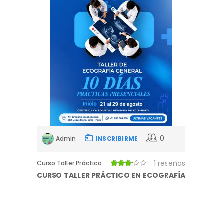
0
Admin
INSCRIBIRME
1 reseñas
Curso Taller Práctico
CURSO TALLER PRÁCTICO EN ECOGRAFÍA