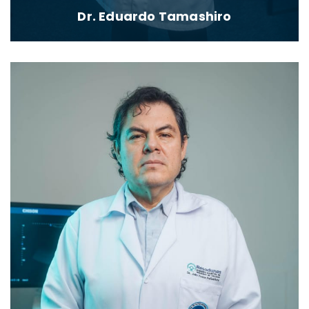
Dr. Eduardo Tamashiro