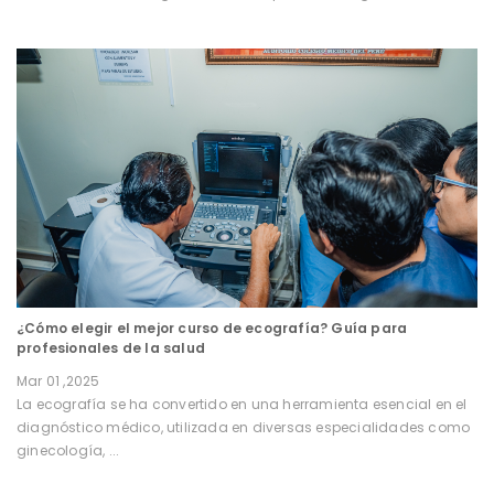
¿Cómo elegir el mejor curso de ecografía? Guía para
profesionales de la salud
Mar 01 ,2025
La ecografía se ha convertido en una herramienta esencial en el
diagnóstico médico, utilizada en diversas especialidades como
ginecología, ...