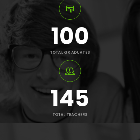
100
TOTAL GR ADUATES
145
TOTAL TEACHERS