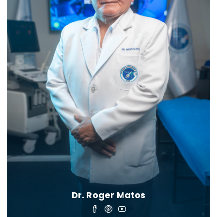
Dr. Roger Matos