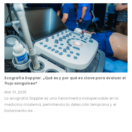
Ecografía Doppler: ¿Qué es y por qué es clave para evaluar el
flujo sanguíneo?
Mar 01 ,2025
La ecografía Doppler es una herramienta indispensable en la
medicina moderna, permitiendo la detección temprana y el
tratamiento de ...