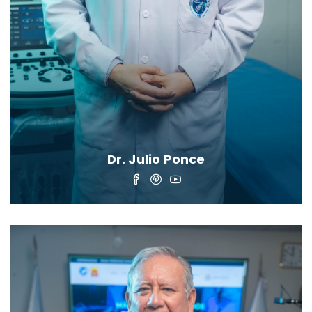
Dr. Julio Ponce