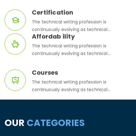
Certification
The technical writing profession is
continuously evolving as technical...
Affordab ility
The technical writing profession is
continuously evolving as technical...
Courses
The technical writing profession is
continuously evolving as technical...
OUR
CATEGORIES