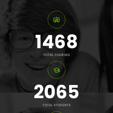
1468
TOTAL COURSES
2065
TOTAL STUDENTS