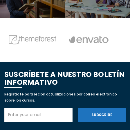
SUSCRÍBETE A NUESTRO BOLETÍN
INFORMATIVO
Regístrate para recibir actualizaciones por correo electrónico
sobre los cursos.
SUBSCRIBE