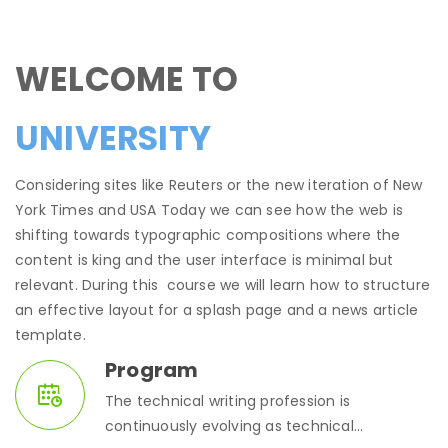
WELCOME TO
UNIVERSITY
Considering sites like Reuters or the new iteration of New
York Times and USA Today we can see how the web is
shifting towards typographic compositions where the
content is king and the user interface is minimal but
relevant. During this course we will learn how to structure
an effective layout for a splash page and a news article
template.
Program
The technical writing profession is
continuously evolving as technical...