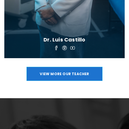
Dr. Luis Castillo
VIEW MORE OUR TEACHER