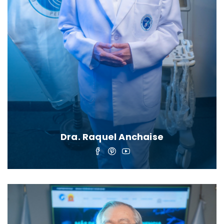
Dra. Raquel Anchaise