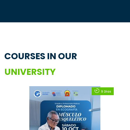
COURSES IN OUR
UNIVERSITY
9 Días