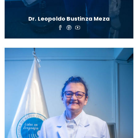
Dr. Leopoldo Bustinza Meza