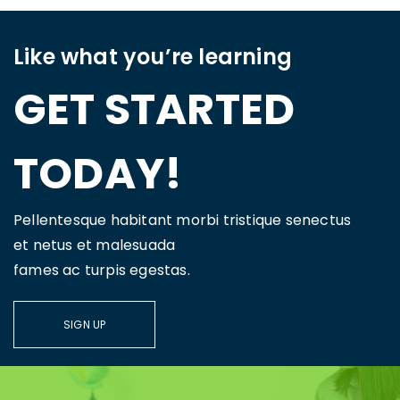
Like what you’re learning
GET STARTED
TODAY!
Pellentesque habitant morbi tristique senectus
et netus et malesuada
fames ac turpis egestas.
SIGN UP