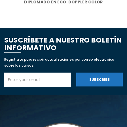
DIPLOMADO EN ECO. DOPPLER COLOR
SUSCRÍBETE A NUESTRO BOLETÍN
INFORMATIVO
Regístrate para recibir actualizaciones por correo electrónico
sobre los cursos.
SUBSCRIBE