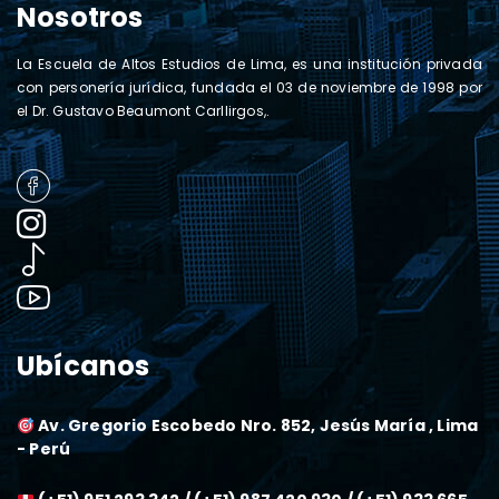
Nosotros
La Escuela de Altos Estudios de Lima, es una institución privada
con personería jurídica, fundada el 03 de noviembre de 1998 por
el Dr. Gustavo Beaumont Carllirgos,.
Ubícanos
Av. Gregorio Escobedo Nro. 852, Jesús María , Lima
- Perú