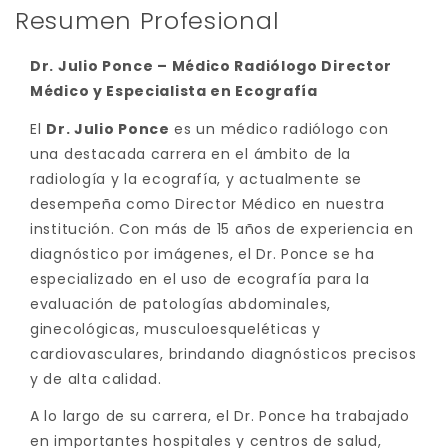
Resumen Profesional
Dr. Julio Ponce – Médico Radiólogo Director
Médico y Especialista en Ecografía
El
Dr. Julio Ponce
es un médico radiólogo con
una destacada carrera en el ámbito de la
radiología y la ecografía, y actualmente se
desempeña como Director Médico en nuestra
institución. Con más de 15 años de experiencia en
diagnóstico por imágenes, el Dr. Ponce se ha
especializado en el uso de ecografía para la
evaluación de patologías abdominales,
ginecológicas, musculoesqueléticas y
cardiovasculares, brindando diagnósticos precisos
y de alta calidad.
A lo largo de su carrera, el Dr. Ponce ha trabajado
en importantes hospitales y centros de salud,