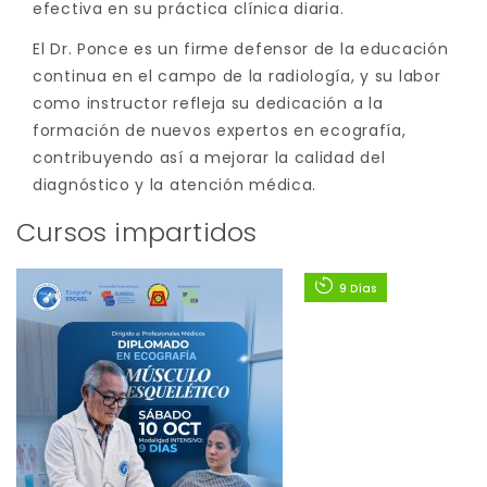
efectiva en su práctica clínica diaria.
El Dr. Ponce es un firme defensor de la educación
continua en el campo de la radiología, y su labor
como instructor refleja su dedicación a la
formación de nuevos expertos en ecografía,
contribuyendo así a mejorar la calidad del
diagnóstico y la atención médica.
Cursos impartidos
9 Días