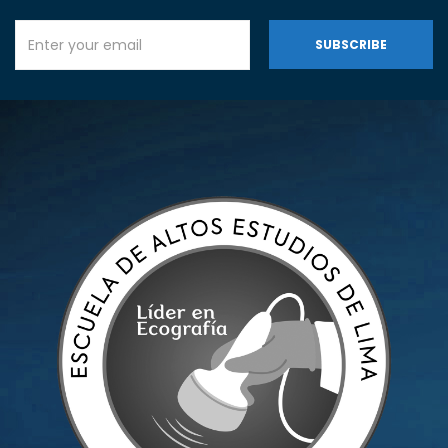
SUBSCRIBE