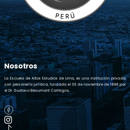
Nosotros
La Escuela de Altos Estudios de Lima, es una institución privada
con personería jurídica, fundada el 03 de noviembre de 1998 por
el Dr. Gustavo Beaumont Carllirgos,.