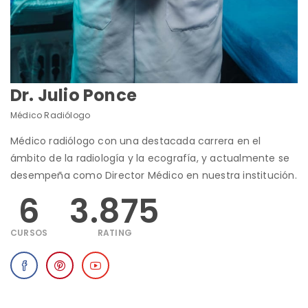
Dr. Julio Ponce
Médico Radiólogo
Médico radiólogo con una destacada carrera en el
ámbito de la radiología y la ecografía, y actualmente se
desempeña como Director Médico en nuestra institución.
6
3.875
CURSOS
RATING