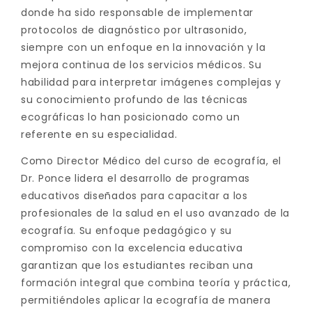
donde ha sido responsable de implementar
protocolos de diagnóstico por ultrasonido,
siempre con un enfoque en la innovación y la
mejora continua de los servicios médicos. Su
habilidad para interpretar imágenes complejas y
su conocimiento profundo de las técnicas
ecográficas lo han posicionado como un
referente en su especialidad.
Como Director Médico del curso de ecografía, el
Dr. Ponce lidera el desarrollo de programas
educativos diseñados para capacitar a los
profesionales de la salud en el uso avanzado de la
ecografía. Su enfoque pedagógico y su
compromiso con la excelencia educativa
garantizan que los estudiantes reciban una
formación integral que combina teoría y práctica,
permitiéndoles aplicar la ecografía de manera