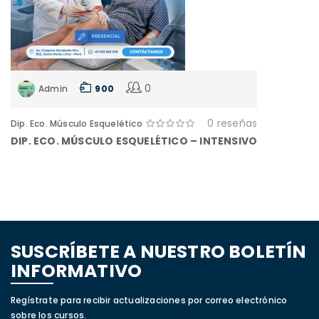
0
Admin
900
0 reseñas
Dip. Eco. Músculo Esquelético
DIP. ECO. MÚSCULO ESQUELÉTICO – INTENSIVO
SUSCRÍBETE A NUESTRO BOLETÍN
INFORMATIVO
Regístrate para recibir actualizaciones por correo electrónico
sobre los cursos.