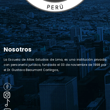
Nosotros
La Escuela de Altos Estudios de Lima, es una institución privada
con personería jurídica, fundada el 03 de noviembre de 1998 por
el Dr. Gustavo Beaumont Carllirgos,.