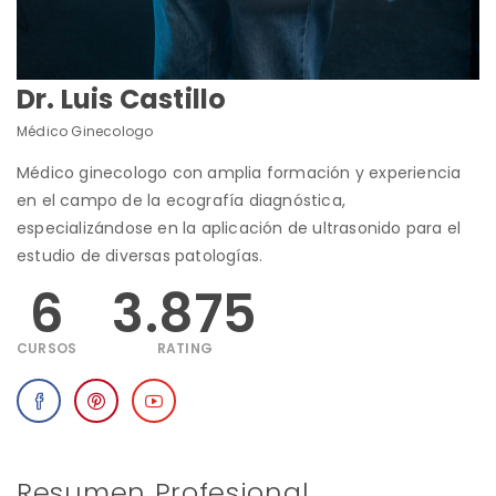
Dr. Luis Castillo
Médico Ginecologo
Médico ginecologo con amplia formación y experiencia
en el campo de la ecografía diagnóstica,
especializándose en la aplicación de ultrasonido para el
estudio de diversas patologías.
6
3.875
CURSOS
RATING
Resumen Profesional