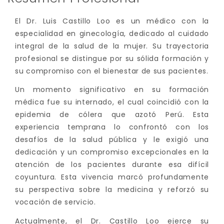
El Dr. Luis Castillo Loo es un médico con la
especialidad en ginecología, dedicado al cuidado
integral de la salud de la mujer. Su trayectoria
profesional se distingue por su sólida formación y
su compromiso con el bienestar de sus pacientes.
Un momento significativo en su formación
médica fue su internado, el cual coincidió con la
epidemia de cólera que azotó Perú. Esta
experiencia temprana lo confrontó con los
desafíos de la salud pública y le exigió una
dedicación y un compromiso excepcionales en la
atención de los pacientes durante esa difícil
coyuntura. Esta vivencia marcó profundamente
su perspectiva sobre la medicina y reforzó su
vocación de servicio.
Actualmente, el Dr. Castillo Loo ejerce su