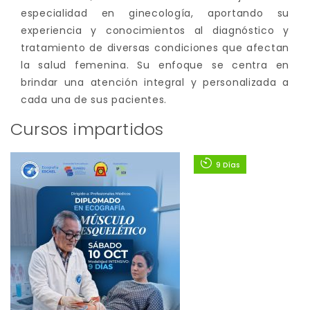
especialidad en ginecología, aportando su
experiencia y conocimientos al diagnóstico y
tratamiento de diversas condiciones que afectan
la salud femenina. Su enfoque se centra en
brindar una atención integral y personalizada a
cada una de sus pacientes.
Cursos impartidos
9 Días