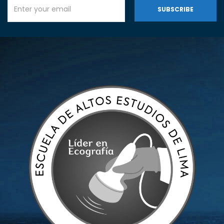
SUBSCRIBE