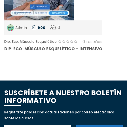
0
Admin
900
0 reseñas
Dip. Eco. Músculo Esquelético
DIP. ECO. MÚSCULO ESQUELÉTICO – INTENSIVO
SUSCRÍBETE A NUESTRO BOLETÍN
INFORMATIVO
Regístrate para recibir actualizaciones por correo electrónico
sobre los cursos.