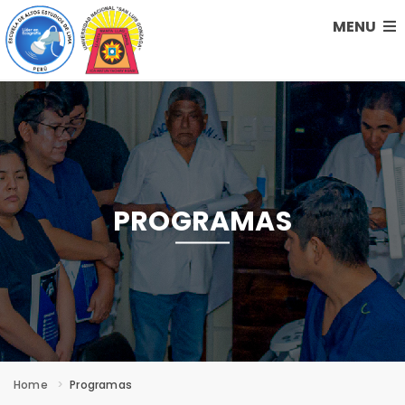
MENU
PROGRAMAS
Home
Programas