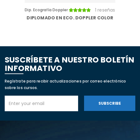
1 reseñas
Dip. Ecografía Doppler
DIPLOMADO EN ECO. DOPPLER COLOR
SUSCRÍBETE A NUESTRO BOLETÍN
INFORMATIVO
Regístrate para recibir actualizaciones por correo electrónico
sobre los cursos.
SUBSCRIBE