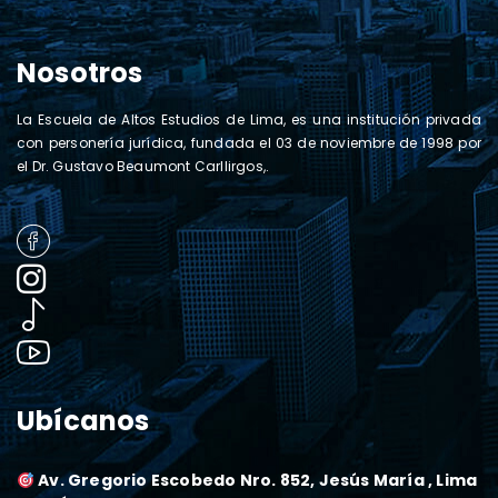
Nosotros
La Escuela de Altos Estudios de Lima, es una institución privada
con personería jurídica, fundada el 03 de noviembre de 1998 por
el Dr. Gustavo Beaumont Carllirgos,.
Ubícanos
Av. Gregorio Escobedo Nro. 852, Jesús María , Lima