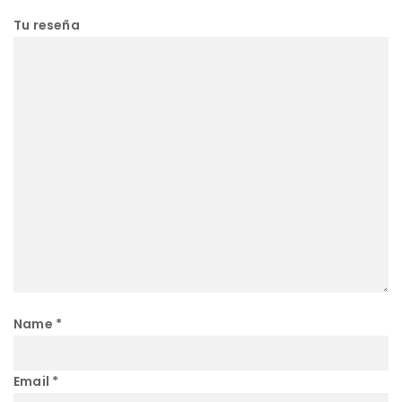
Tu reseña
Name
*
Email
*