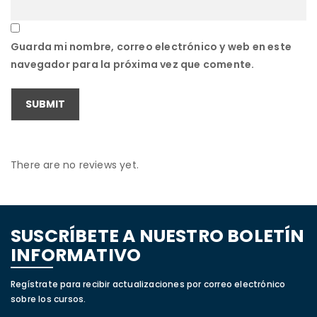
Guarda mi nombre, correo electrónico y web en este
navegador para la próxima vez que comente.
There are no reviews yet.
SUSCRÍBETE A NUESTRO BOLETÍN
INFORMATIVO
Regístrate para recibir actualizaciones por correo electrónico
sobre los cursos.