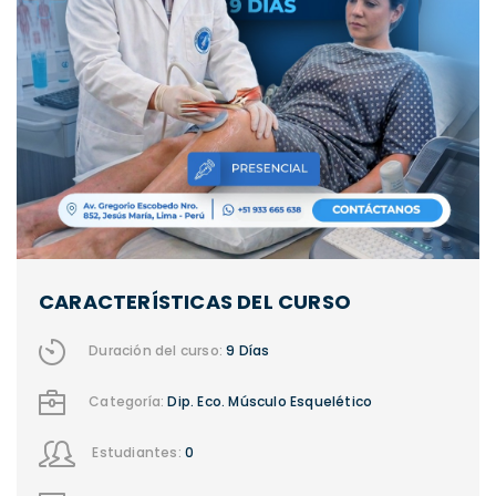
CARACTERÍSTICAS DEL CURSO
Duración del curso:
9 Días
Categoría:
Dip. Eco. Músculo Esquelético
Estudiantes:
0