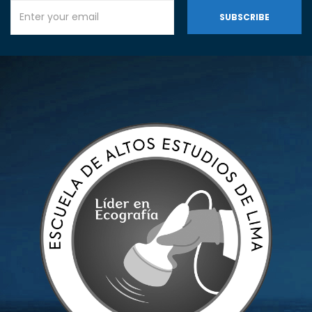
SUBSCRIBE