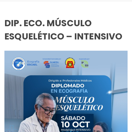
DIP. ECO. MÚSCULO
ESQUELÉTICO – INTENSIVO