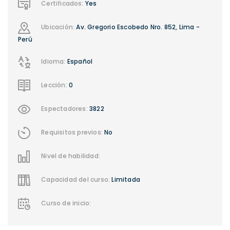
Certificados:
Yes
Ubicación:
Av. Gregorio Escobedo Nro. 852, Lima -
Perú
Idioma:
Español
Lección:
0
Espectadores:
3822
Requisitos previos:
No
Nivel de habilidad:
Capacidad del curso:
Limitada
Curso de inicio: