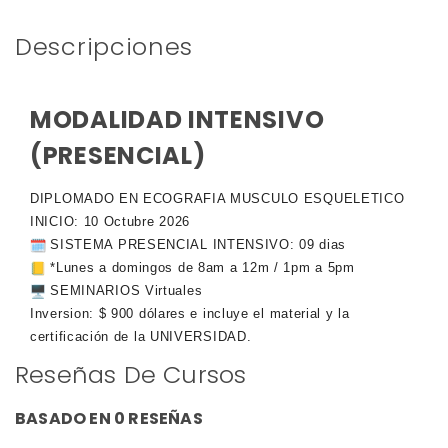
Descripciones
MODALIDAD INTENSIVO
(PRESENCIAL)
DIPLOMADO EN ECOGRAFIA MUSCULO ESQUELETICO
INICIO: 10 Octubre 2026
SISTEMA PRESENCIAL INTENSIVO: 09 dias
*Lunes a domingos de 8am a 12m / 1pm a 5pm
SEMINARIOS Virtuales
Inversion: $ 900 dólares e incluye el material y la
certificación de la UNIVERSIDAD.
Reseñas De Cursos
BASADO EN 0 RESEÑAS