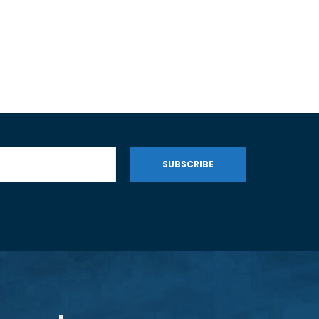
SUBSCRIBE