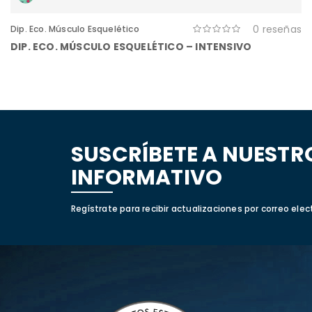
0 reseñas
Dip. Eco. Músculo Esquelético
DIP. ECO. MÚSCULO ESQUELÉTICO – INTENSIVO
SUSCRÍBETE A NUESTR
INFORMATIVO
Regístrate para recibir actualizaciones por correo elec