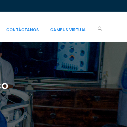
CONTÁCTANOS
CAMPUS VIRTUAL
CO