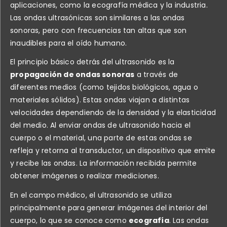
aplicaciones, como la ecografía médica y la industria.
Las ondas ultrasónicas son similares a las ondas
sonoras, pero con frecuencias tan altas que son
inaudibles para el oído humano.
El principio básico detrás del ultrasonido es la
propagación de ondas sonoras
a través de
diferentes medios (como tejidos biológicos, agua o
materiales sólidos). Estas ondas viajan a distintas
velocidades dependiendo de la densidad y la elasticidad
del medio. Al enviar ondas de ultrasonido hacia el
cuerpo o el material, una parte de estas ondas se
refleja y retorna al transductor, un dispositivo que emite
y recibe las ondas. La información recibida permite
obtener imágenes o realizar mediciones.
En el campo médico, el ultrasonido se utiliza
principalmente para generar imágenes del interior del
cuerpo, lo que se conoce como
ecografía
. Las ondas