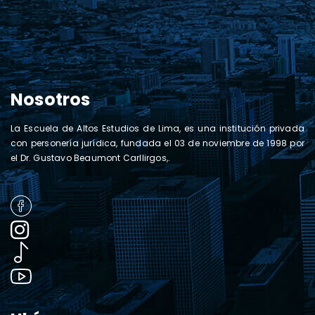
Nosotros
La Escuela de Altos Estudios de Lima, es una institución privada
con personería jurídica, fundada el 03 de noviembre de 1998 por
el Dr. Gustavo Beaumont Carllirgos,.