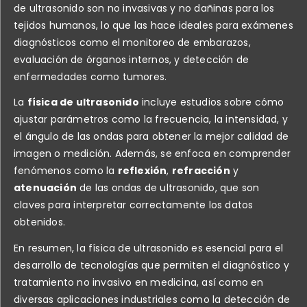
de ultrasonido son no invasivas y no dañinas para los
tejidos humanos, lo que las hace ideales para exámenes
diagnósticos como el monitoreo de embarazos,
evaluación de órganos internos, y detección de
enfermedades como tumores.
La
física de ultrasonido
incluye estudios sobre cómo
ajustar parámetros como la frecuencia, la intensidad, y
el ángulo de las ondas para obtener la mejor calidad de
imagen o medición. Además, se enfoca en comprender
fenómenos como la
reflexión
,
refracción
y
atenuación
de las ondas de ultrasonido, que son
claves para interpretar correctamente los datos
obtenidos.
En resumen, la física de ultrasonido es esencial para el
desarrollo de tecnologías que permiten el diagnóstico y
tratamiento no invasivo en medicina, así como en
diversas aplicaciones industriales como la detección de