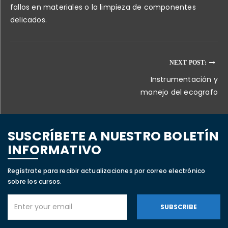
fallos en materiales o la limpieza de componentes
delicados.
NEXT POST:
Instrumentación y
manejo del ecografo
SUSCRÍBETE A NUESTRO BOLETÍN
INFORMATIVO
Regístrate para recibir actualizaciones por correo electrónico
sobre los cursos.
SUBSCRIBE