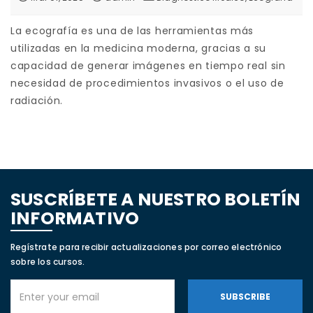
La ecografía es una de las herramientas más
utilizadas en la medicina moderna, gracias a su
capacidad de generar imágenes en tiempo real sin
necesidad de procedimientos invasivos o el uso de
radiación.
SUSCRÍBETE A NUESTRO BOLETÍN
INFORMATIVO
Regístrate para recibir actualizaciones por correo electrónico
sobre los cursos.
SUBSCRIBE