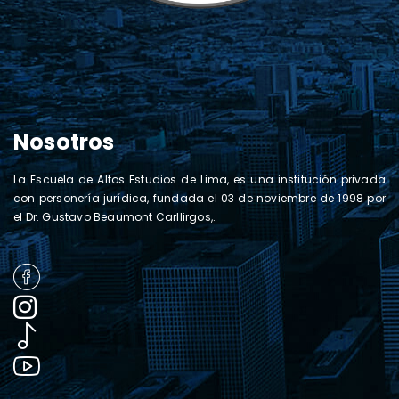
Nosotros
La Escuela de Altos Estudios de Lima, es una institución privada
con personería jurídica, fundada el 03 de noviembre de 1998 por
el Dr. Gustavo Beaumont Carllirgos,.